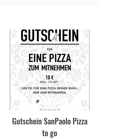
Gutschein SanPaolo Pizza
to go