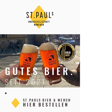
GUTES BIER.
SEIT 2021
ST.PAULS BIER & MERCH
HIER BESTELLEN